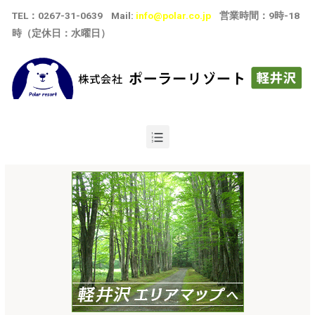
TEL
：
0267-31-0639
Mail:
info@polar.co.jp
営業時間：9時-18
時（定休日：水曜日）