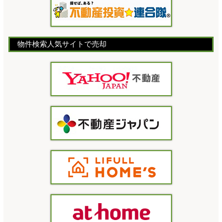
物件検索人気サイトで売却