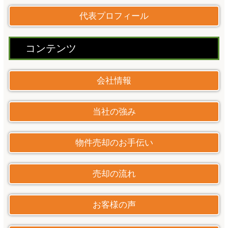
代表プロフィール
コンテンツ
会社情報
当社の強み
物件売却のお手伝い
売却の流れ
お客様の声