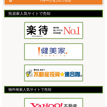
バケーションレンタル
投資家人気サイトで売却
物件検索人気サイトで売却