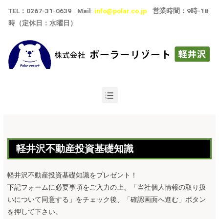
TEL
：
0267-31-0639
Mail:
info@polar.co.jp
営業時間：9時-18
時（定休日：水曜日）
軽井沢不動産投資基礎知識
軽井沢不動産投資基礎知識をプレゼント！
下記フォームに必要事項をご入力の上、「当社個人情報の取り扱
いについて同意する」をチェック後、「確認画面へ進む」ボタン
を押して下さい。