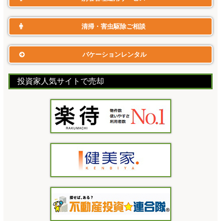
清掃・害虫駆除ご相談
バケーションレンタル
投資家人気サイトで売却