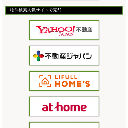
物件検索人気サイトで売却