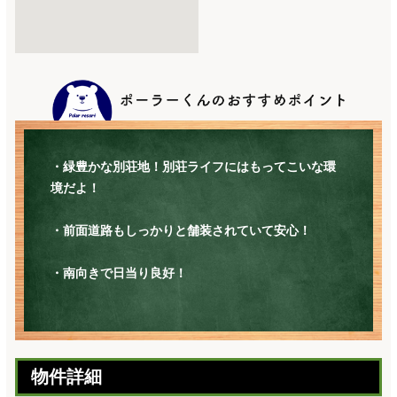
・緑豊かな別荘地！別荘ライフにはもってこいな環
境だよ！
・前面道路もしっかりと舗装されていて安心！
・南向きで日当り良好！
物件詳細