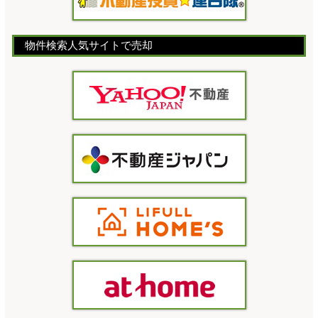
物件検索人気サイトで売却