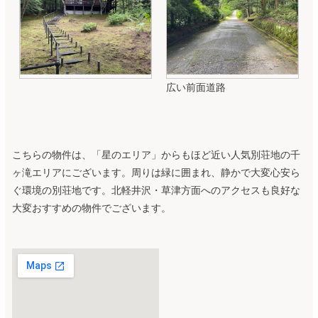
広い前面道路
こちらの物件は、「星のエリア」からもほど近い人気別荘地の千
ヶ滝エリアにございます。周りは緑に囲まれ、静かで大変心安ら
ぐ環境の別荘地です。北軽井沢・草津方面へのアクセスも良好な
大変おすすめの物件でございます。