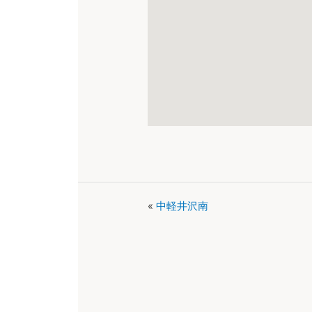
«
中軽井沢南