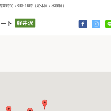
営業時間：9時-18時（定休日：水曜日）
Facebook
インスタグ
LIN